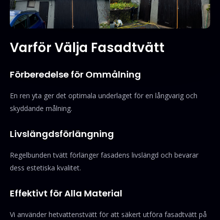
Varför Välja Fasadtvätt
Förberedelse för Ommålning
En ren yta ger det optimala underlaget för en långvarig och
skyddande målning.
Livslängdsförlängning
Regelbunden tvätt förlänger fasadens livslängd och bevarar
dess estetiska kvalitet.
Effektivt för Alla Material
Vi använder hetvattenstvätt för att säkert utföra fasadtvätt på