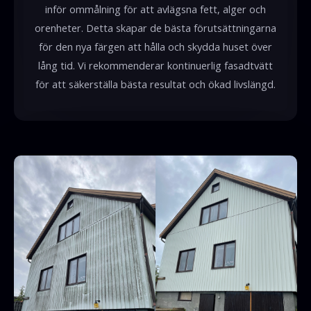
inför ommålning för att avlägsna fett, alger och
orenheter. Detta skapar de bästa förutsättningarna
för den nya färgen att hålla och skydda huset över
lång tid. Vi rekommenderar kontinuerlig fasadtvätt
för att säkerställa bästa resultat och ökad livslängd.