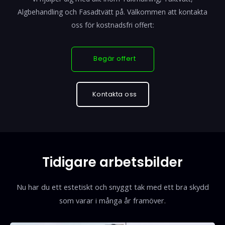
Algbehandling och Fasadtvätt på. Välkommen att kontakta
oss för kostnadsfri offert:
Begär offert
Kontakta oss
Tidigare arbetsbilder
Nu har du ett estetiskt och snyggt tak med ett bra skydd
som varar i många år framöver.