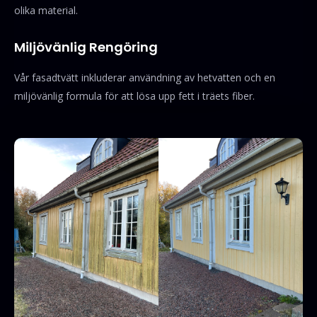
olika material.
Miljövänlig Rengöring
Vår fasadtvätt inkluderar användning av hetvatten och en
miljövänlig formula för att lösa upp fett i träets fiber.